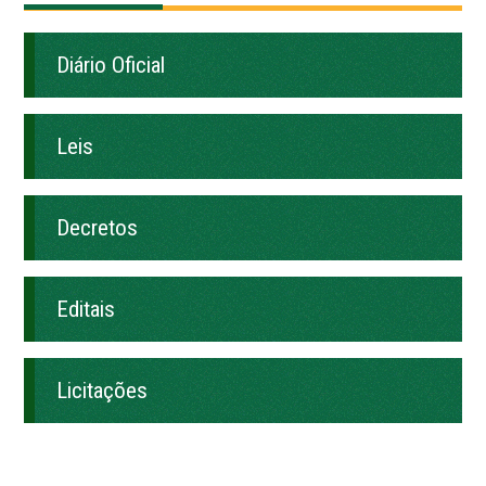
Diário Oficial
Leis
Decretos
Editais
Licitações