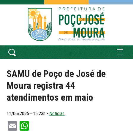
SAMU de Poço de José de
Moura registra 44
atendimentos em maio
11/06/2025 - 15:23h -
Notícias
Email
WhatsApp