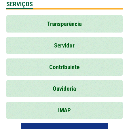
SERVIÇOS
Transparência
Servidor
Contribuinte
Ouvidoria
IMAP