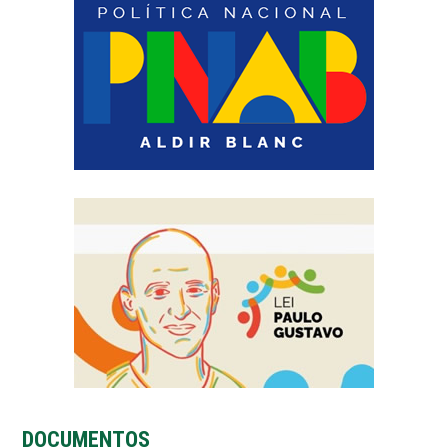
DOCUMENTOS