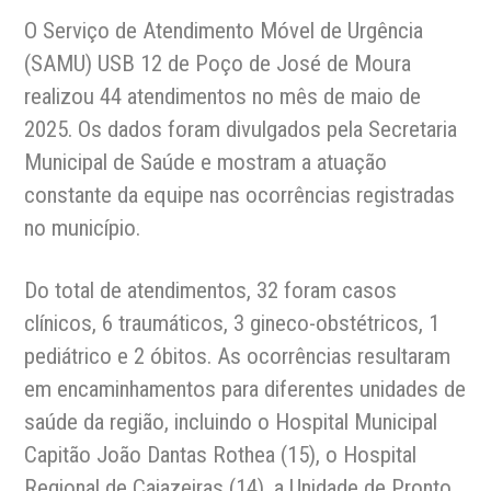
O Serviço de Atendimento Móvel de Urgência
(SAMU) USB 12 de Poço de José de Moura
realizou 44 atendimentos no mês de maio de
2025. Os dados foram divulgados pela Secretaria
Municipal de Saúde e mostram a atuação
constante da equipe nas ocorrências registradas
no município.
Do total de atendimentos, 32 foram casos
clínicos, 6 traumáticos, 3 gineco-obstétricos, 1
pediátrico e 2 óbitos. As ocorrências resultaram
em encaminhamentos para diferentes unidades de
saúde da região, incluindo o Hospital Municipal
Capitão João Dantas Rothea (15), o Hospital
Regional de Cajazeiras (14), a Unidade de Pronto