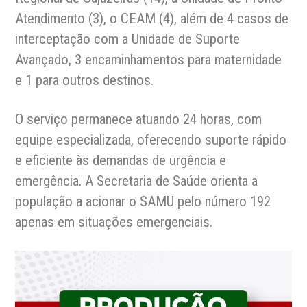
Atendimento (3), o CEAM (4), além de 4 casos de
interceptação com a Unidade de Suporte
Avançado, 3 encaminhamentos para maternidade
e 1 para outros destinos.
O serviço permanece atuando 24 horas, com
equipe especializada, oferecendo suporte rápido
e eficiente às demandas de urgência e
emergência. A Secretaria de Saúde orienta a
população a acionar o SAMU pelo número 192
apenas em situações emergenciais.