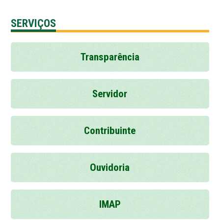
SERVIÇOS
Transparência
Servidor
Contribuinte
Ouvidoria
IMAP