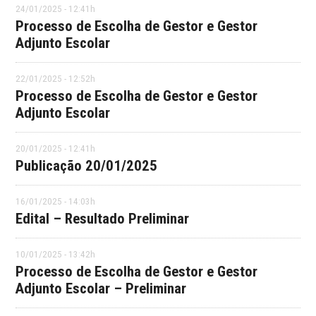
24/01/2025 - 12:41h
Processo de Escolha de Gestor e Gestor
Adjunto Escolar
22/01/2025 - 12:52h
Processo de Escolha de Gestor e Gestor
Adjunto Escolar
20/01/2025 - 12:41h
Publicação 20/01/2025
16/01/2025 - 14:03h
Edital – Resultado Preliminar
10/01/2025 - 13:42h
Processo de Escolha de Gestor e Gestor
Adjunto Escolar – Preliminar