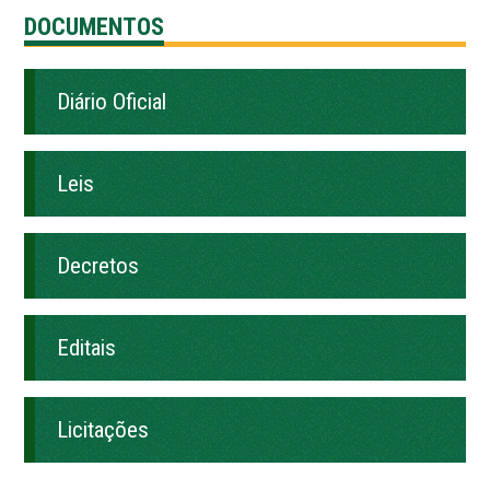
DOCUMENTOS
Diário Oficial
Leis
Decretos
Editais
Licitações