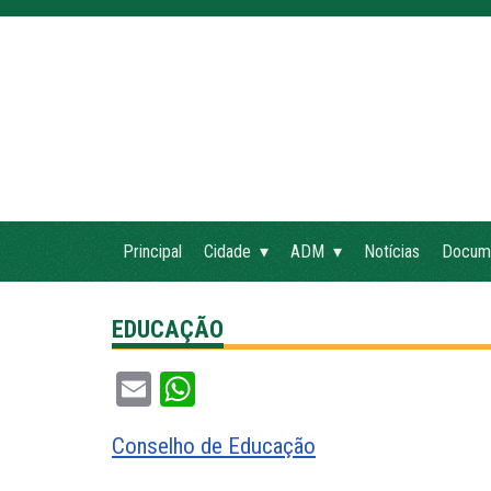
Principal
Cidade
ADM
Notícias
Docum
EDUCAÇÃO
Email
WhatsApp
Conselho de Educação