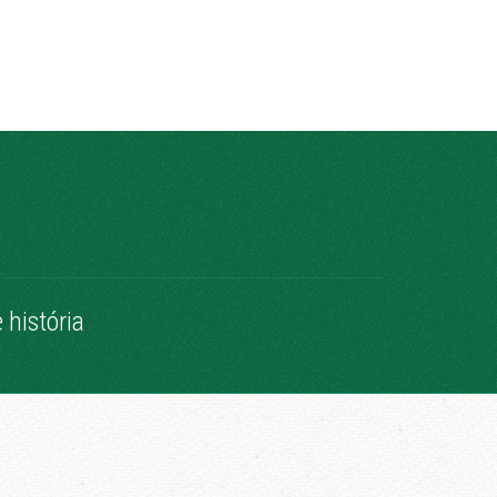
história