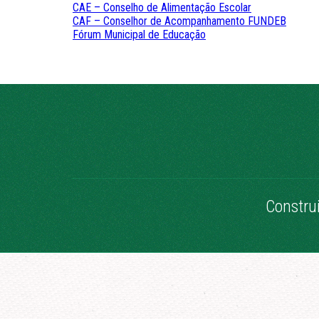
CAE – Conselho de Alimentação Escolar
CAF – Conselhor de Acompanhamento FUNDEB
Fórum Municipal de Educação
Constru