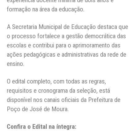
formação na área da educação.
A Secretaria Municipal de Educação destaca que
o processo fortalece a gestão democrática das
escolas e contribui para o aprimoramento das
ações pedagógicas e administrativas da rede de
ensino.
O edital completo, com todas as regras,
requisitos e cronograma da seleção, está
disponível nos canais oficiais da Prefeitura de
Poço de José de Moura.
Confira o Edital na íntegra: