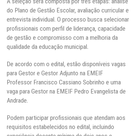
A seleção será composta por três etapas: análise
do Plano de Gestão Escolar, avaliação curricular e
entrevista individual. O processo busca selecionar
profissionais com perfil de liderança, capacidade
de gestão e compromisso com a melhoria da
qualidade da educação municipal.
De acordo com o edital, estão disponíveis vagas
para Gestor e Gestor Adjunto na EMEIF
Professor Francisco Cassiano Sobrinho e uma
vaga para Gestor na EMEIF Pedro Evangelista de
Andrade.
Podem participar profissionais que atendam aos
requisitos estabelecidos no edital, incluindo
experiência docente mínima de dois anos e