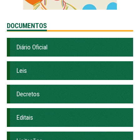
DOCUMENTOS
Diário Oficial
Leis
Decretos
Editais