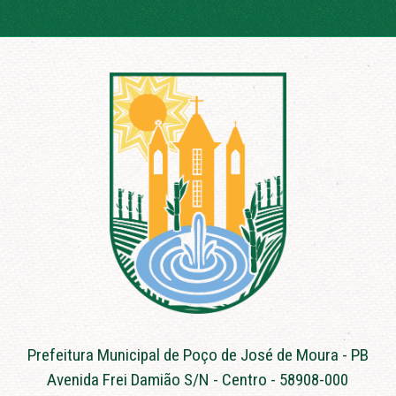
Prefeitura Municipal de Poço de José de Moura - PB
Avenida Frei Damião S/N - Centro - 58908-000