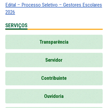
Edital – Processo Seletivo – Gestores Escolares
2026
SERVIÇOS
Transparência
Servidor
Contribuinte
Ouvidoria