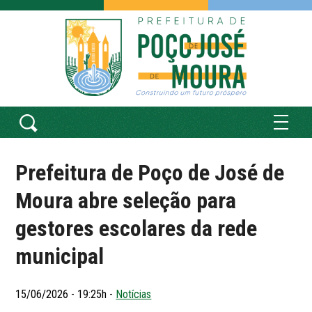
Prefeitura de Poço de José de
Moura abre seleção para
gestores escolares da rede
municipal
15/06/2026 - 19:25h -
Notícias