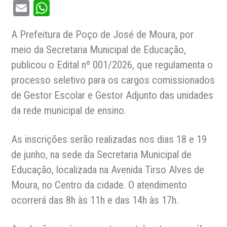
Email
WhatsApp
A Prefeitura de Poço de José de Moura, por
meio da Secretaria Municipal de Educação,
publicou o Edital nº 001/2026, que regulamenta o
processo seletivo para os cargos comissionados
de Gestor Escolar e Gestor Adjunto das unidades
da rede municipal de ensino.
As inscrições serão realizadas nos dias 18 e 19
de junho, na sede da Secretaria Municipal de
Educação, localizada na Avenida Tirso Alves de
Moura, no Centro da cidade. O atendimento
ocorrerá das 8h às 11h e das 14h às 17h.