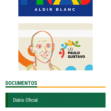
DOCUMENTOS
Diário Oficial