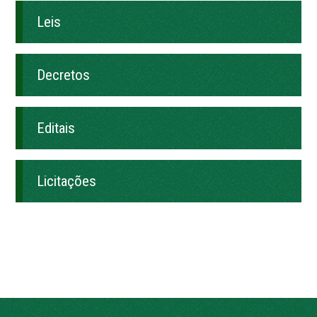
Leis
Decretos
Editais
Licitações