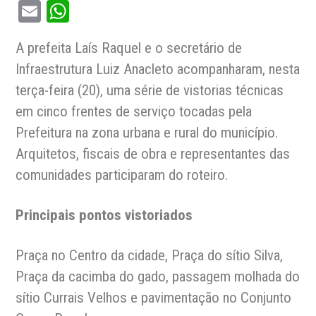
Email
WhatsApp
A prefeita Laís Raquel e o secretário de
Infraestrutura Luiz Anacleto acompanharam, nesta
terça-feira (20), uma série de vistorias técnicas
em cinco frentes de serviço tocadas pela
Prefeitura na zona urbana e rural do município.
Arquitetos, fiscais de obra e representantes das
comunidades participaram do roteiro.
Principais pontos vistoriados
Praça no Centro da cidade, Praça do sítio Silva,
Praça da cacimba do gado, passagem molhada do
sítio Currais Velhos e pavimentação no Conjunto