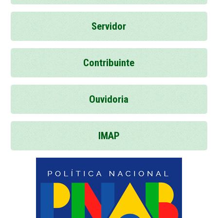
Servidor
Contribuinte
Ouvidoria
IMAP