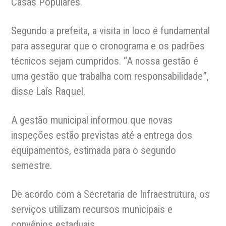
Casas Populares.
Segundo a prefeita, a visita in loco é fundamental
para assegurar que o cronograma e os padrões
técnicos sejam cumpridos. “A nossa gestão é
uma gestão que trabalha com responsabilidade”,
disse Laís Raquel.
A gestão municipal informou que novas
inspeções estão previstas até a entrega dos
equipamentos, estimada para o segundo
semestre.
De acordo com a Secretaria de Infraestrutura, os
serviços utilizam recursos municipais e
convênios estaduais.