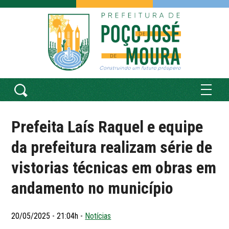
Prefeita Laís Raquel e equipe
da prefeitura realizam série de
vistorias técnicas em obras em
andamento no município
20/05/2025 - 21:04h -
Notícias