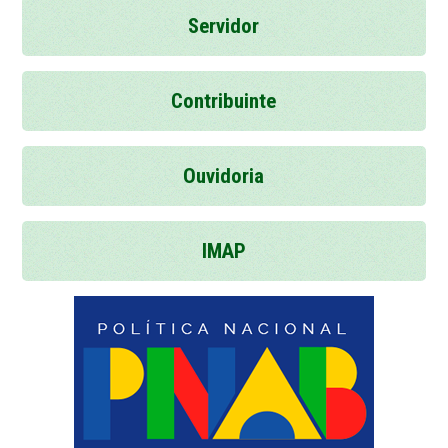
Servidor
Contribuinte
Ouvidoria
IMAP