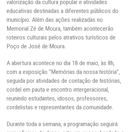
valorização da cultura popular e atividades
educativas destinadas a diferentes públicos do
município. Além das ações realizadas no
Memorial Zé de Moura, também acontecerão
roteiros culturais pelos atrativos turísticos de
Poço de José de Moura.
A abertura acontece no dia 18 de maio, às 8h,
com a exposição “Memórias da nossa história”,
seguida por atividades de contação de histórias,
cordel em pauta e encontro intergeracional,
reunindo estudantes, idosos, professores,
cordelistas e representantes da comunidade.
Durante toda a semana, a programação seguirá