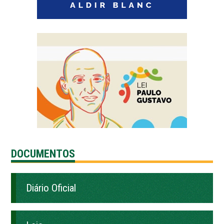
DOCUMENTOS
Diário Oficial