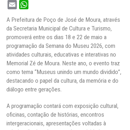
Email
WhatsApp
A Prefeitura de Poço de José de Moura, através
da Secretaria Municipal de Cultura e Turismo,
promoverá entre os dias 18 e 22 de maio a
programação da Semana do Museu 2026, com
atividades culturais, educativas e interativas no
Memorial Zé de Moura. Neste ano, o evento traz
como tema “Museus unindo um mundo dividido”,
destacando o papel da cultura, da memória e do
diálogo entre gerações.
A programação contará com exposição cultural,
oficinas, contação de histórias, encontros
intergeracionais, apresentações voltadas à