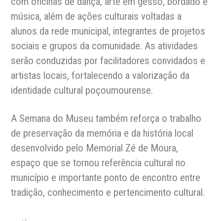
com oficinas de dança, arte em gesso, bordado e
música, além de ações culturais voltadas a
alunos da rede municipal, integrantes de projetos
sociais e grupos da comunidade. As atividades
serão conduzidas por facilitadores convidados e
artistas locais, fortalecendo a valorização da
identidade cultural poçoumourense.
A Semana do Museu também reforça o trabalho
de preservação da memória e da história local
desenvolvido pelo Memorial Zé de Moura,
espaço que se tornou referência cultural no
município e importante ponto de encontro entre
tradição, conhecimento e pertencimento cultural.