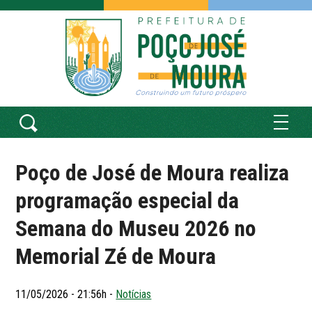
Poço de José de Moura realiza
programação especial da
Semana do Museu 2026 no
Memorial Zé de Moura
11/05/2026 - 21:56h -
Notícias