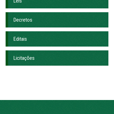
Leis
Decretos
Editais
Licitações