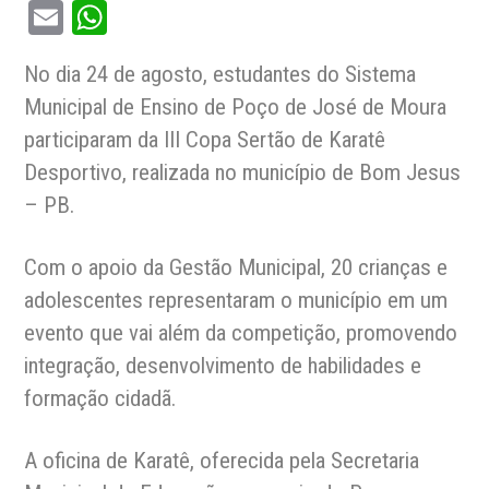
Email
WhatsApp
No dia 24 de agosto, estudantes do Sistema
Municipal de Ensino de Poço de José de Moura
participaram da III Copa Sertão de Karatê
Desportivo, realizada no município de Bom Jesus
– PB.
Com o apoio da Gestão Municipal, 20 crianças e
adolescentes representaram o município em um
evento que vai além da competição, promovendo
integração, desenvolvimento de habilidades e
formação cidadã.
A oficina de Karatê, oferecida pela Secretaria