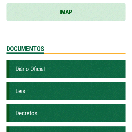
IMAP
DOCUMENTOS
Diário Oficial
Leis
Decretos