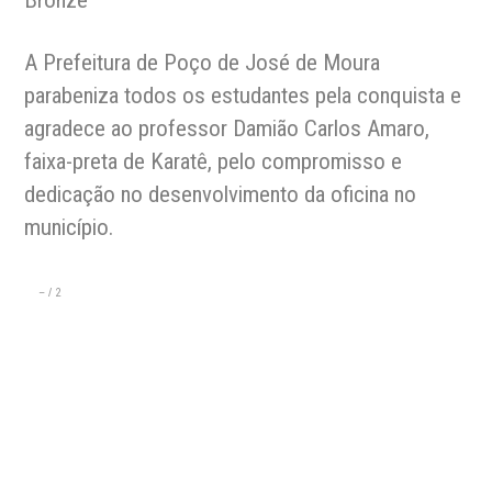
A Prefeitura de Poço de José de Moura
parabeniza todos os estudantes pela conquista e
agradece ao professor Damião Carlos Amaro,
faixa-preta de Karatê, pelo compromisso e
dedicação no desenvolvimento da oficina no
município.
–
/
2