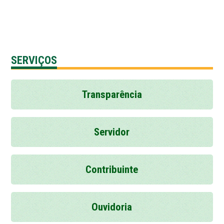
SERVIÇOS
Transparência
Servidor
Contribuinte
Ouvidoria