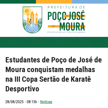
Estudantes de Poço de José de
Moura conquistam medalhas
na III Copa Sertão de Karatê
Desportivo
28/08/2025 - 08:15h -
Notícias