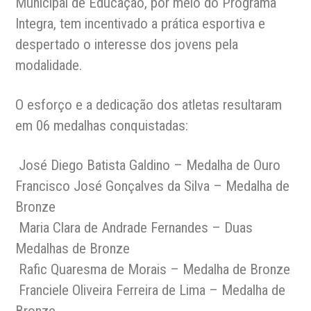
Municipal de Educação, por meio do Programa
Integra, tem incentivado a prática esportiva e
despertado o interesse dos jovens pela
modalidade.
O esforço e a dedicação dos atletas resultaram
em 06 medalhas conquistadas:
José Diego Batista Galdino – Medalha de Ouro
Francisco José Gonçalves da Silva – Medalha de
Bronze
Maria Clara de Andrade Fernandes – Duas
Medalhas de Bronze
Rafic Quaresma de Morais – Medalha de Bronze
Franciele Oliveira Ferreira de Lima – Medalha de
Bronze