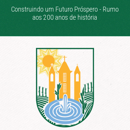
Construindo um Futuro Próspero - Rumo
aos 200 anos de história