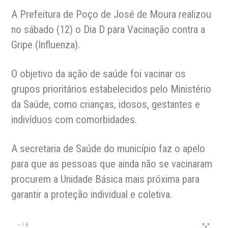
A Prefeitura de Poço de José de Moura realizou
no sábado (12) o Dia D para Vacinação contra a
Gripe (Influenza).
O objetivo da ação de saúde foi vacinar os
grupos prioritários estabelecidos pelo Ministério
da Saúde, como crianças, idosos, gestantes e
indivíduos com comorbidades.
A secretaria de Saúde do município faz o apelo
para que as pessoas que ainda não se vacinaram
procurem a Unidade Básica mais próxima para
garantir a proteção individual e coletiva.
–
/
4