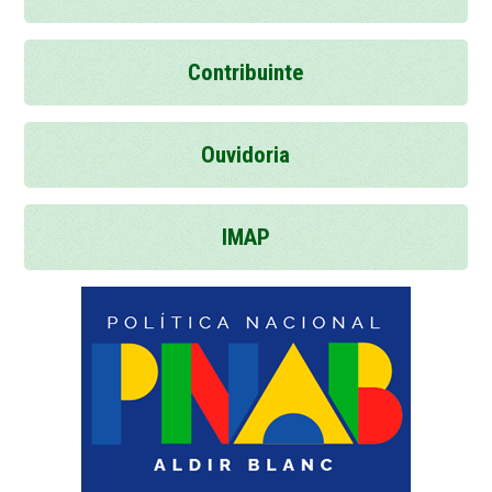
Contribuinte
Ouvidoria
IMAP