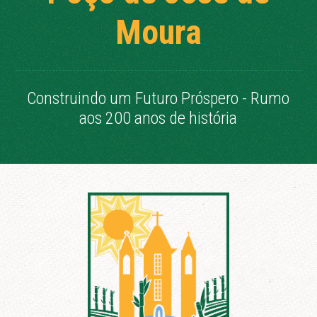
Moura
Construindo um Futuro Próspero - Rumo
aos 200 anos de história