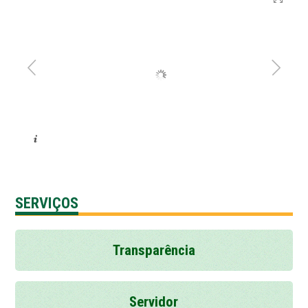
SERVIÇOS
Transparência
Servidor