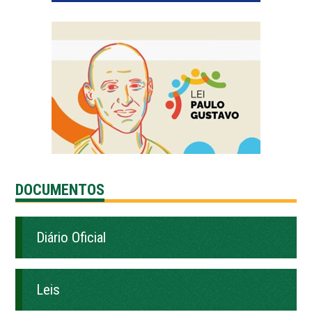
DOCUMENTOS
Diário Oficial
Leis