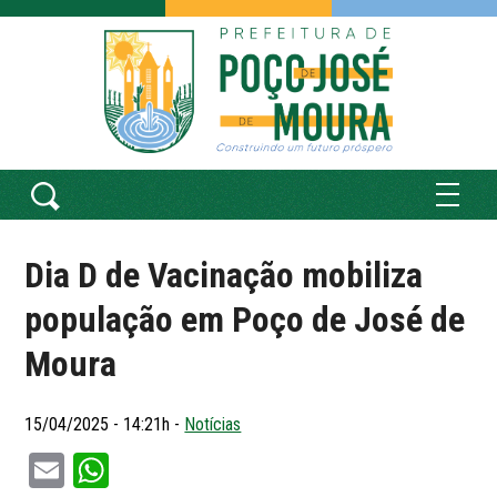
Dia D de Vacinação mobiliza
população em Poço de José de
Moura
15/04/2025 - 14:21h -
Notícias
Email
WhatsApp