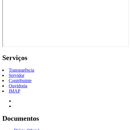
Serviços
Transparência
Servidor
Contribuinte
Ouvidoria
IMAP
Documentos