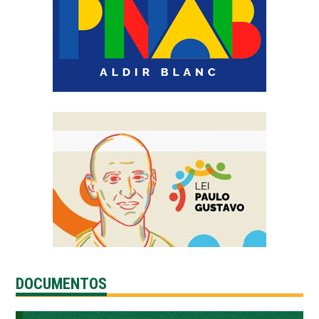
DOCUMENTOS