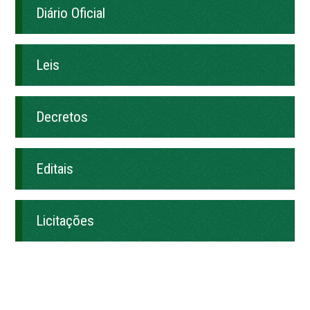
Diário Oficial
Leis
Decretos
Editais
Licitações