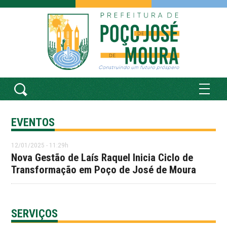
EVENTOS
12/01/2025 - 11:29h
Nova Gestão de Laís Raquel Inicia Ciclo de
Transformação em Poço de José de Moura
SERVIÇOS