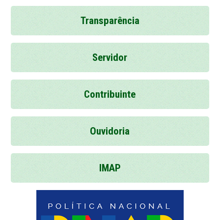
Transparência
Servidor
Contribuinte
Ouvidoria
IMAP