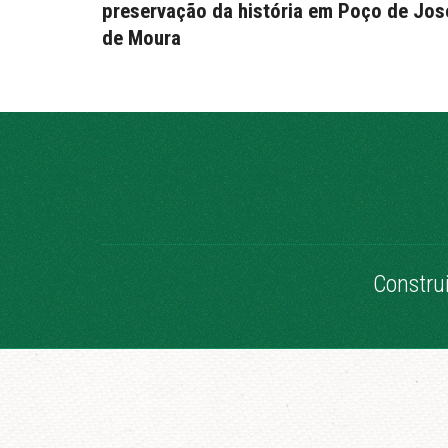
preservação da história em Poço de Jos
de Moura
Constru