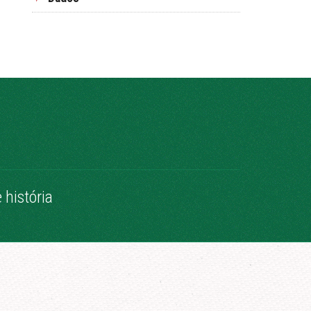
história