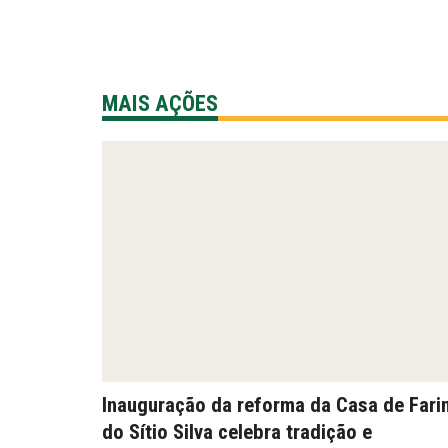
MAIS AÇÕES
Inauguração da reforma da Casa de Fari
do Sítio Silva celebra tradição e