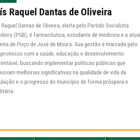
ís Raquel Dantas de Oliveira
 Raquel Dantas de Oliveira, eleita pelo Partido Socialista
ileiro (PSB), é farmacêutica, estudante de medicina e a atua
feita de Poço de José de Moura. Sua gestão é marcada pelo
promisso com a saúde, educação e desenvolvimento
entável, buscando implementar políticas públicas que
ovam melhorias significativas na qualidade de vida da
ulação e o progresso do município de forma próspera e
litária.