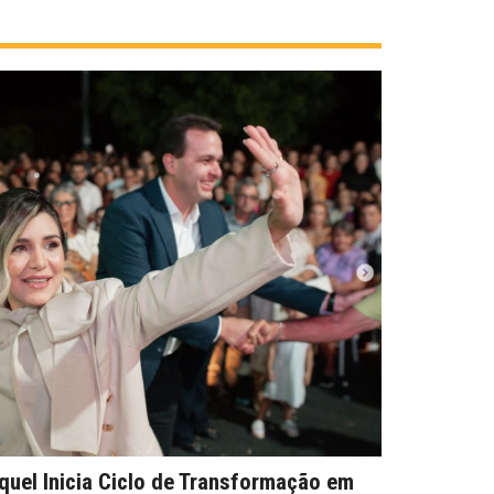
quel Inicia Ciclo de Transformação em