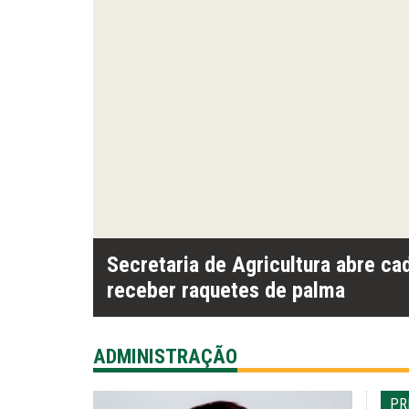
es
Secretaria de Agricultura abre ca
receber raquetes de palma
ADMINISTRAÇÃO
PR