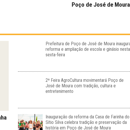
Poço de José de Moura
Prefeitura de Poço de José de Moura inaugur
reforma e ampliação de escola e ginásio nesta
sexta-feira
2ª Feira AgroCultura movimentará Poço de
José de Moura com tradição, cultura e
entretenimento
nha
Inauguração da reforma da Casa de Farinha do
Sítio Silva celebra tradição e preservação da
história em Poço de José de Moura