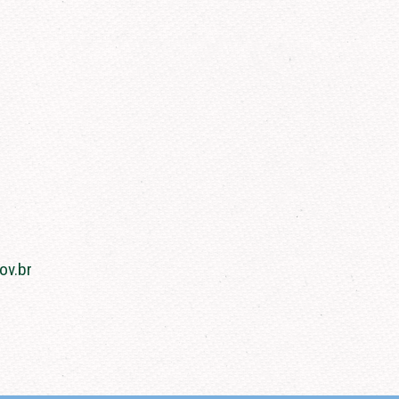
ov.br